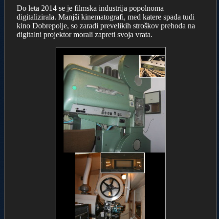
Do leta 2014 se je filmska industrija popolnoma
digitalizirala. Manjši kinematografi, med katere spada tudi
kino Dobrepolje, so zaradi prevelikih stroškov prehoda na
digitalni projektor morali zapreti svoja vrata.